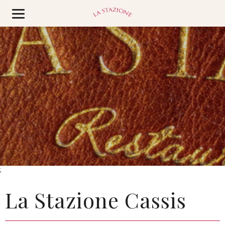
;
La Stazione Cassis