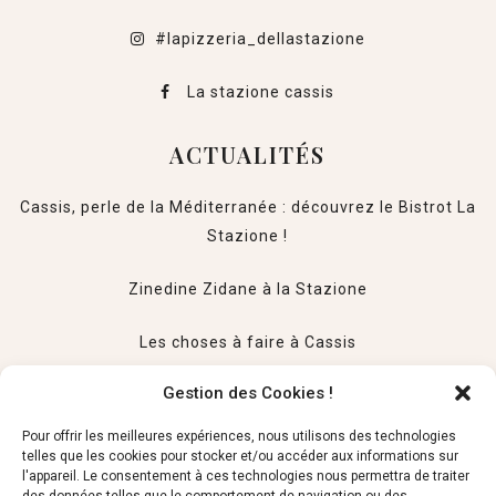
#lapizzeria_dellastazione
La stazione cassis
ACTUALITÉS
Cassis, perle de la Méditerranée : découvrez le Bistrot La
Stazione !
Zinedine Zidane à la Stazione
Les choses à faire à Cassis
Gestion des Cookies !
HORAIRES
Pour offrir les meilleures expériences, nous utilisons des technologies
telles que les cookies pour stocker et/ou accéder aux informations sur
Ouvert 7j/7
l'appareil. Le consentement à ces technologies nous permettra de traiter