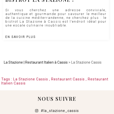
Si vous cherchez une adresse conviviale,
authentique et gourmande pour savourer le meilleur
de la cuisine méditerranéenne, ne cherchez plus : le
bistrot La Stazione à Cassis est l’endroit idéal pour
une escale culinaire inoubliable.
EN SAVOIR PLUS
La Stazione | Restaurant Italien à Cassis
>
La Stazione Cassis
Tags :
La Stazione Cassis
,
Restaurant Cassis
,
Restaurant
Italien Cassis
NOUS SUIVRE
#la_stazione_cassis